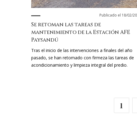
Publicado el 18/02/2
Se retoman las tareas de
mantenimiento de la Estación AFE
Paysandú
Tras el inicio de las intervenciones a finales del año
pasado, se han retomado con firmeza las tareas de
acondicionamiento y limpieza integral del predio.
1