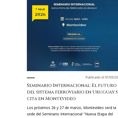
7 Mar
2026
Publicado el 07/03/2
Seminario Internacional: El futuro
del sistema ferroviario en Uruguay s
cita en Montevideo
Los próximos 26 y 27 de marzo, Montevideo será la
sede del Seminario Internacional "Nueva Etapa del