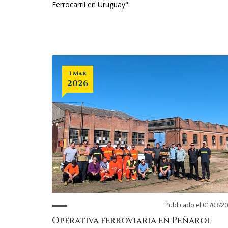
Ferrocarril en Uruguay".
1 Mar
2026
Publicado el 01/03/2
Operativa ferroviaria en Peñarol