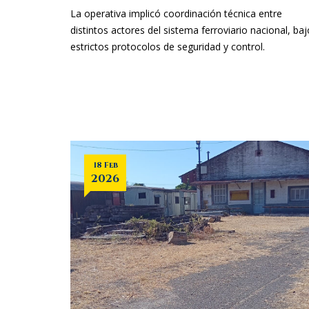
La operativa implicó coordinación técnica entre
distintos actores del sistema ferroviario nacional, baj
estrictos protocolos de seguridad y control.
18 Feb
2026