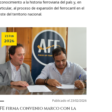
conocimiento a la historia ferroviaria del país y, en
rticular, al proceso de expansión del ferrocarril en el
ste del territorio nacional.
23 Feb
2026
Publicado el 23/02/2026
FE firma convenio marco con la