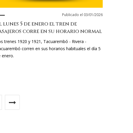
Publicado el 03/01/2026
l lunes 5 de enero el tren de
asajeros corre en su horario normal
s trenes 1920 y 1921, Tacuarembó - Rivera -
cuarembó corren en sus horarios habituales el día 5
 enero.